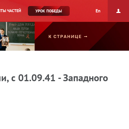
En
ТЫ ЧАСТЕЙ
УРОК ПОБЕДЫ
, с 01.09.41 - Западного