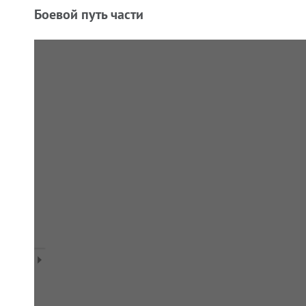
Боевой путь части