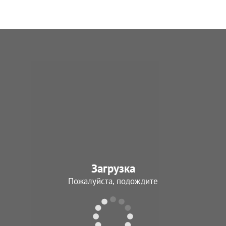
Загрузка
Пожалуйста, подождите