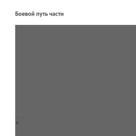
Боевой путь части