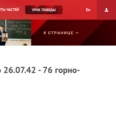
En
ТЫ ЧАСТЕЙ
УРОК ПОБЕДЫ
26.07.42 - 76 горно-