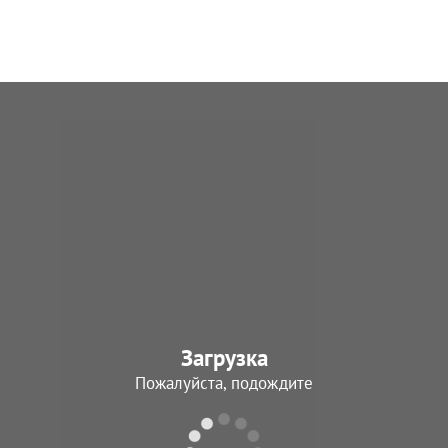
Загрузка
Пожалуйста, подождите