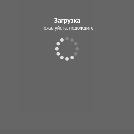
Загрузка
Пожалуйста, подождите