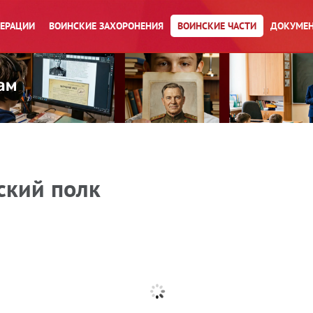
ПЕРАЦИИ
ВОИНСКИЕ ЗАХОРОНЕНИЯ
ВОИНСКИЕ ЧАСТИ
ДОКУМЕН
ский полк