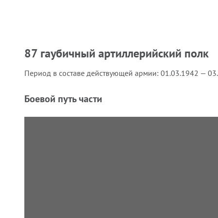
87 гаубичный артиллерийский полк
Период в составе действующей армии:
01.03.1942 — 03
Боевой путь части