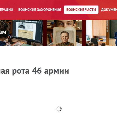
ПЕРАЦИИ
ВОИНСКИЕ ЗАХОРОНЕНИЯ
ВОИНСКИЕ ЧАСТИ
ДОКУМЕН
ая рота 46 армии