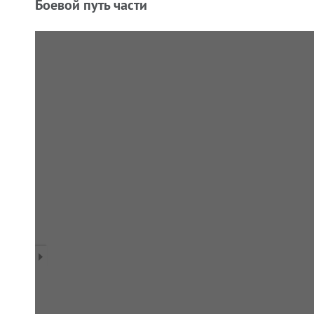
Боевой путь части