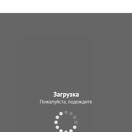
Загрузка
Пожалуйста, подождите