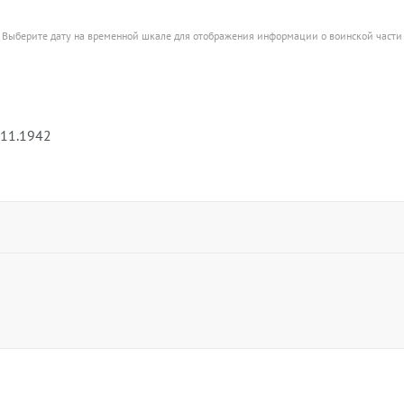
Выберите дату на временной шкале для отображения информации о воинской части
.11.1942