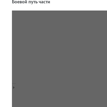
Боевой путь части