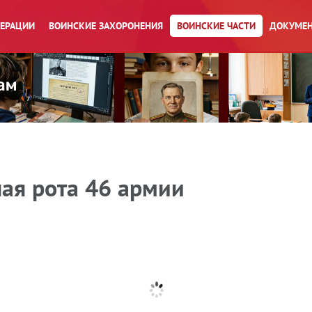
ПЕРАЦИИ
ВОИНСКИЕ ЗАХОРОНЕНИЯ
ВОИНСКИЕ ЧАСТИ
ДОКУМЕН
ая рота 46 армии