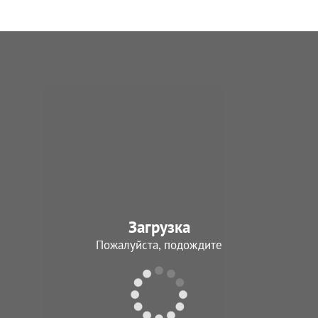
Загрузка
Пожалуйста, подождите