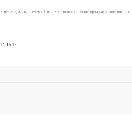
Выберите дату на временной шкале для отображения информации о воинской части
.11.1942