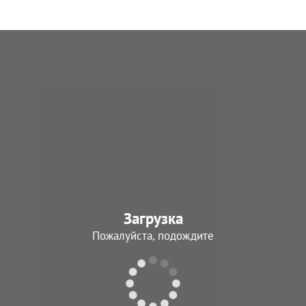
Загрузка
Пожалуйста, подождите