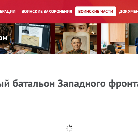
ПЕРАЦИИ
ВОИНСКИЕ ЗАХОРОНЕНИЯ
ВОИНСКИЕ ЧАСТИ
ДОКУМЕН
й батальон Западного фронт