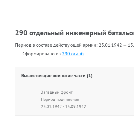
290 отдельный инженерный батальо
Период в составе действующей армии:
23.01.1942 — 15
Сформировано из
290 осапб
Вышестоящие воинские части (1)
Западный фронт
Период подчинения
23.01.1942 - 15.09.1942