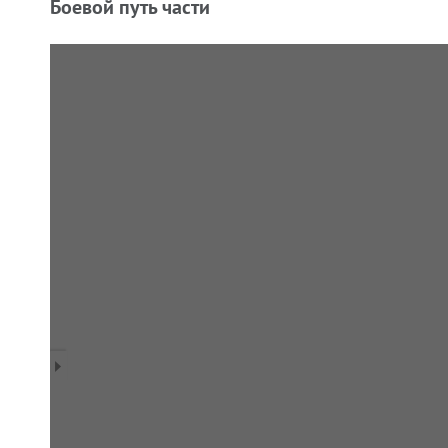
Боевой путь части