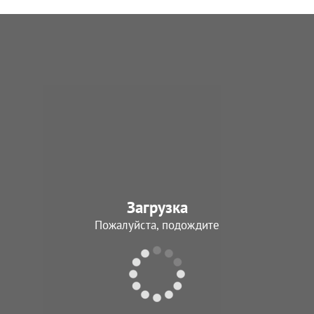
Загрузка
Пожалуйста, подождите