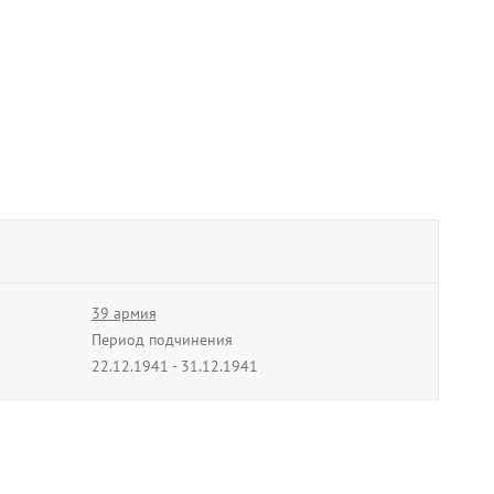
39 армия
Период подчинения
22.12.1941 - 31.12.1941