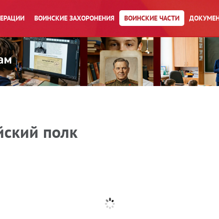
ПЕРАЦИИ
ВОИНСКИЕ ЗАХОРОНЕНИЯ
ВОИНСКИЕ ЧАСТИ
ДОКУМЕН
йский полк