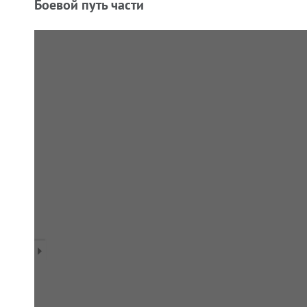
Боевой путь части