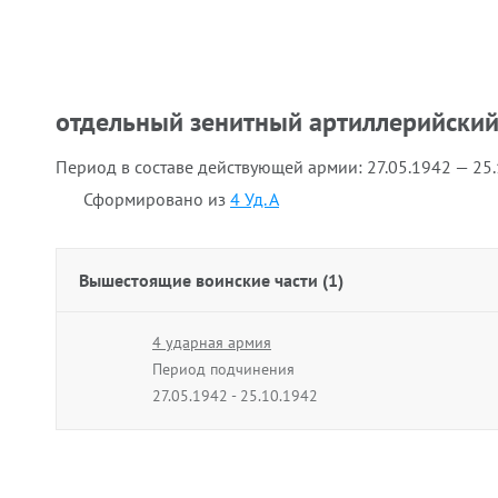
отдельный зенитный артиллерийский
Период в составе действующей армии:
27.05.1942 — 25
Сформировано из
4 Уд. А
Вышестоящие воинские части (1)
4 ударная армия
Период подчинения
27.05.1942 - 25.10.1942