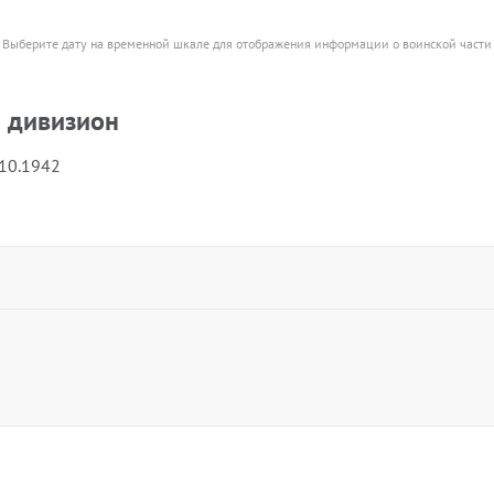
Выберите дату на временной шкале для отображения информации о воинской части
 дивизион
.10.1942