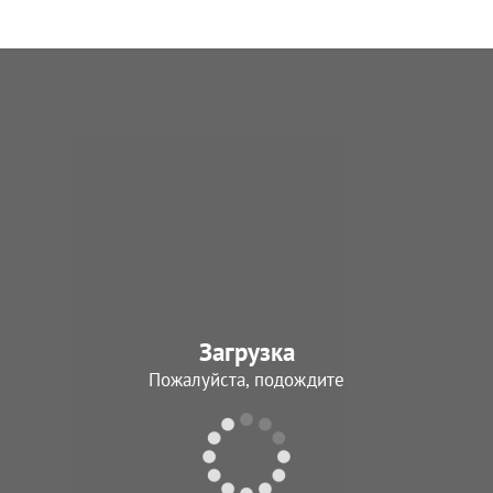
Загрузка
Пожалуйста, подождите