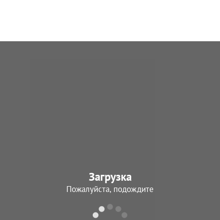
Загрузка
Пожалуйста, подождите