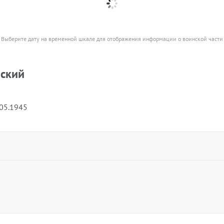
Выберите дату на временной шкале для отображения информации о воинской части
йский
.05.1945