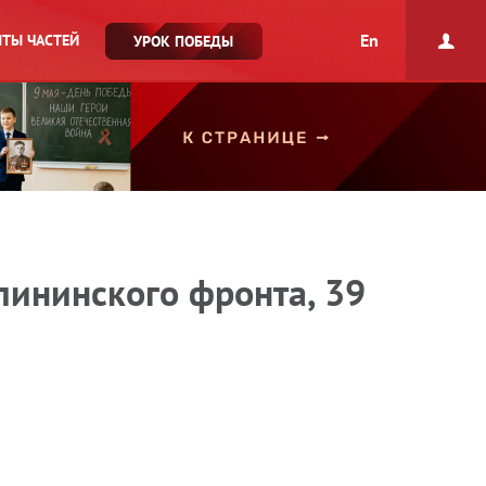
En
ТЫ ЧАСТЕЙ
УРОК ПОБЕДЫ
ининского фронта, 39