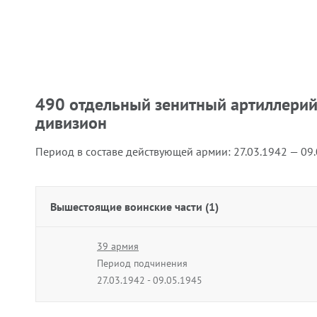
490 отдельный зенитный артиллери
дивизион
Период в составе действующей армии:
27.03.1942 — 09
Вышестоящие воинские части (1)
39 армия
Период подчинения
27.03.1942 - 09.05.1945