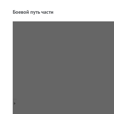
Боевой путь части