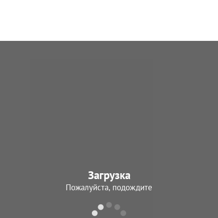
Загрузка
Пожалуйста, подождите