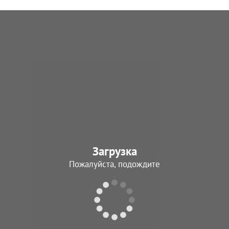
Загрузка
Пожалуйста, подождите