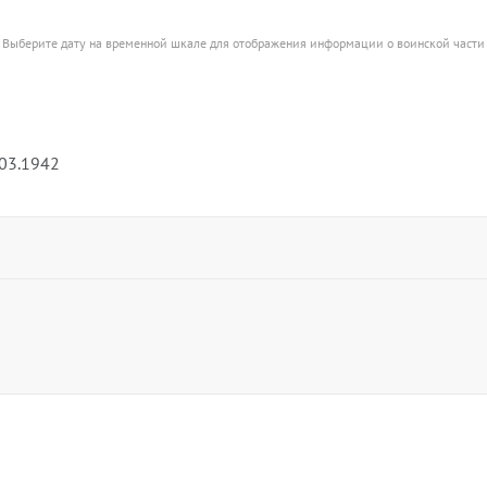
Выберите дату на временной шкале для отображения информации о воинской части
.03.1942