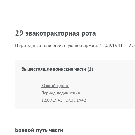
29 эвакотракторная рота
Период в составе действующей армии:
12.09.1941 — 27
Вышестоящие воинские части (1)
Южный фронт
Период подчинения
12.09.1941 - 27.03.1942
Боевой путь части