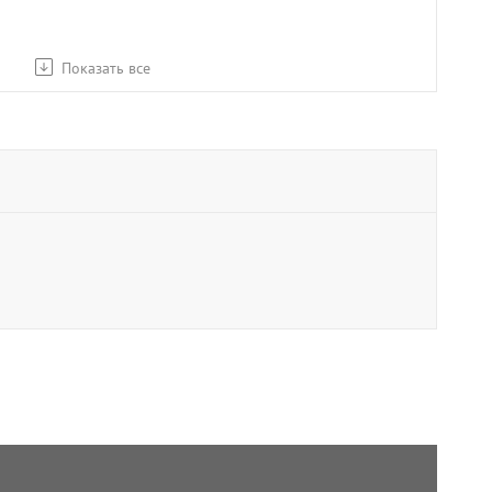
Показать все