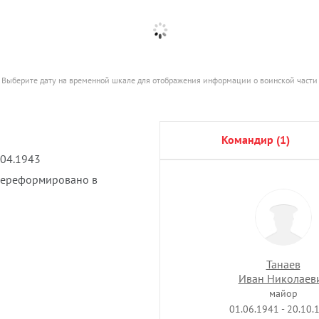
Выберите дату на временной шкале для отображения информации о воинской части
командир (1)
.04.1943
ереформировано в
Танаев
Иван Николаев
майор
01.06.1941 - 20.10.