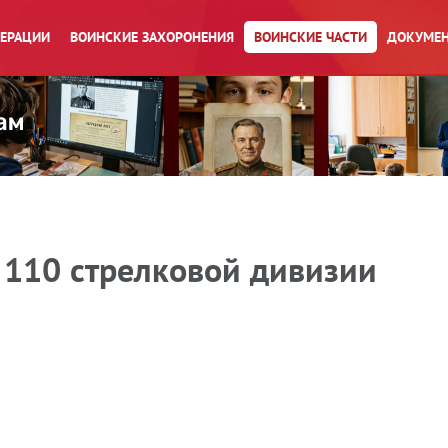
ПЕРАЦИИ
ВОИНСКИЕ ЗАХОРОНЕНИЯ
ВОИНСКИЕ ЧАСТИ
ДОКУМЕН
 110 стрелковой дивизии