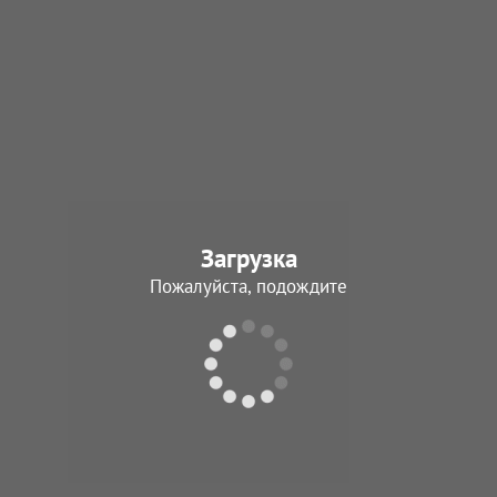
Загрузка
Пожалуйста, подождите