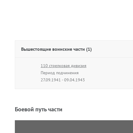
Вышестоящие воинские части (1)
110 стрелковая дивизия
Период подчинения
27.09.1941 - 09.04.1943
Боевой путь части