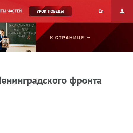
En
ТЫ ЧАСТЕЙ
УРОК ПОБЕДЫ
Ленинградского фронта