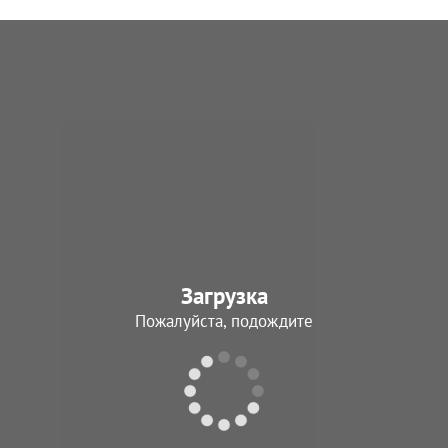
Загрузка
Пожалуйста, подождите