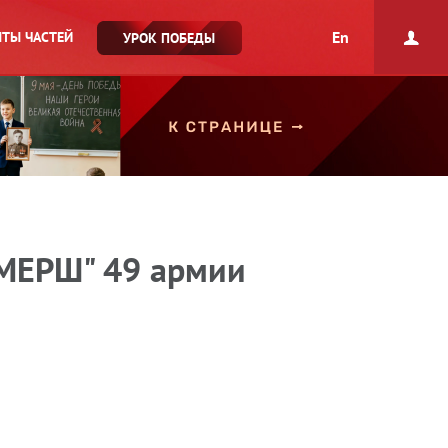
En
ТЫ ЧАСТЕЙ
УРОК ПОБЕДЫ
СМЕРШ" 49 армии