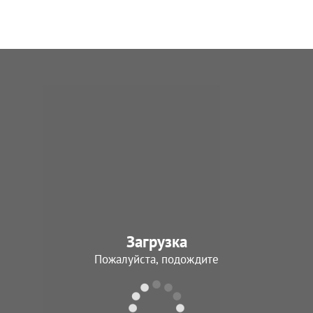
Загрузка
Пожалуйста, подождите