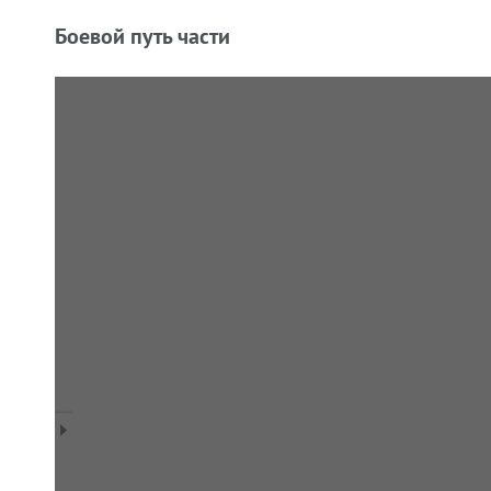
Боевой путь части