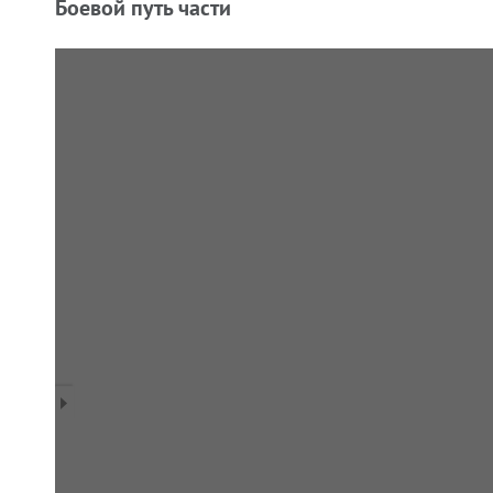
Боевой путь части