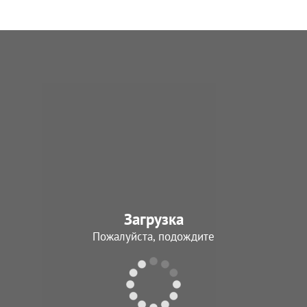
Загрузка
Пожалуйста, подождите