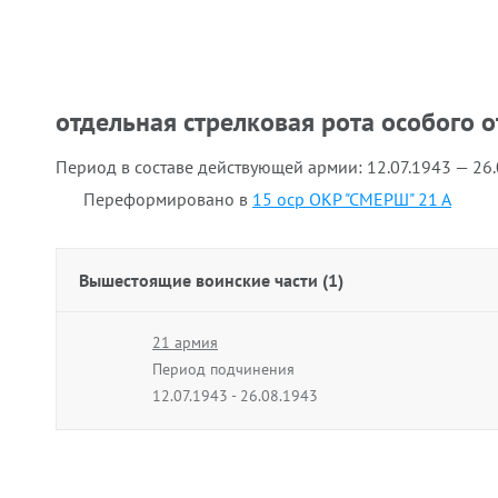
отдельная стрелковая рота особого 
Период в составе действующей армии:
12.07.1943 — 26
Переформировано в
15 оср ОКР "СМЕРШ" 21 А
Вышестоящие воинские части (1)
21 армия
Период подчинения
12.07.1943 - 26.08.1943