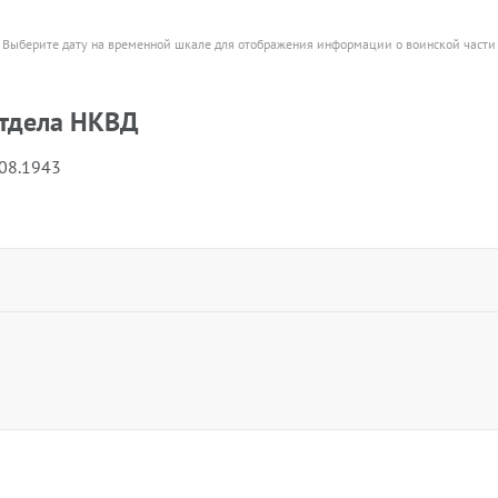
Выберите дату на временной шкале для отображения информации о воинской части
отдела НКВД
.08.1943