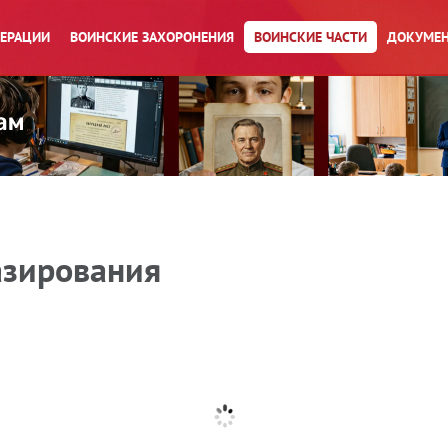
ПЕРАЦИИ
ВОИНСКИЕ ЗАХОРОНЕНИЯ
ВОИНСКИЕ ЧАСТИ
ДОКУМЕН
азирования