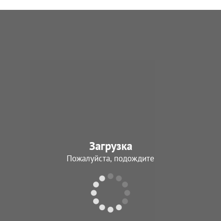
Загрузка
Пожалуйста, подождите