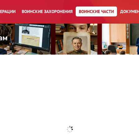
ПЕРАЦИИ
ВОИНСКИЕ ЗАХОРОНЕНИЯ
ВОИНСКИЕ ЧАСТИ
ДОКУМЕН