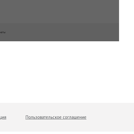
наты
ция
Пользовательское соглашение