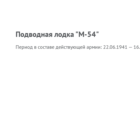
Подводная лодка "М-54"
Период в составе действующей армии:
22.06.1941 — 16