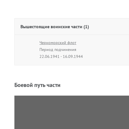
Вышестоящие воинские части (1)
Черноморский флот
Период подчинения
22.06.1941 - 16.09.1944
Боевой путь части