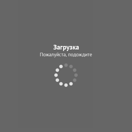
Загрузка
Пожалуйста, подождите