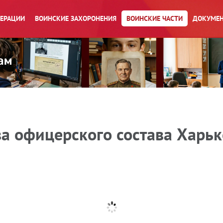
ПЕРАЦИИ
ВОИНСКИЕ ЗАХОРОНЕНИЯ
ВОИНСКИЕ ЧАСТИ
ДОКУМЕН
а офицерского состава Харьк