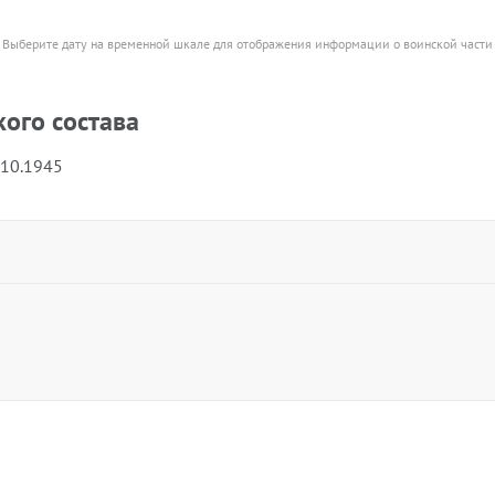
Выберите дату на временной шкале для отображения информации о воинской части
ого состава
.10.1945