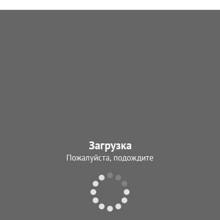
Загрузка
Пожалуйста, подождите