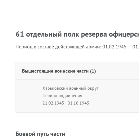
61 отдельный полк резерва офицерск
Период в составе действующей армии:
01.02.1945 — 01
Вышестоящие воинские части (1)
Харьковский военный округ
Период подчинения
21.02.1945 - 01.10.1945
Боевой путь части