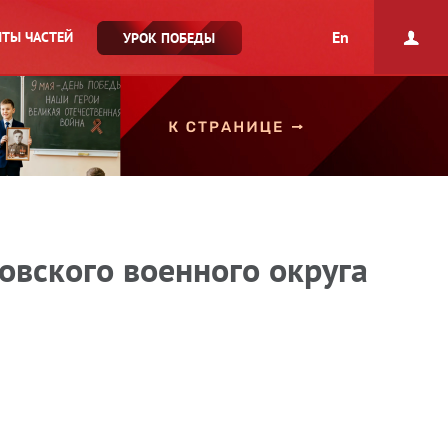
En
ТЫ ЧАСТЕЙ
УРОК ПОБЕДЫ
овского военного округа