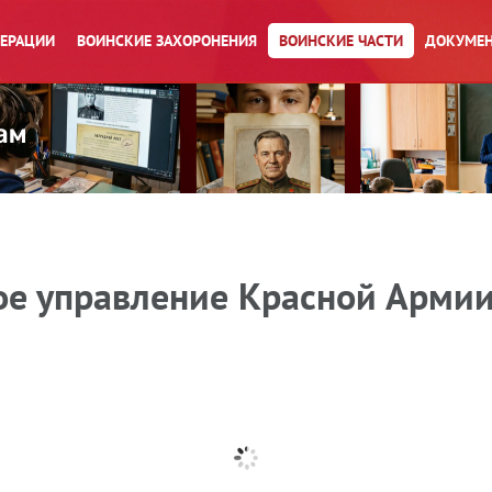
ПЕРАЦИИ
ВОИНСКИЕ ЗАХОРОНЕНИЯ
ВОИНСКИЕ ЧАСТИ
ДОКУМЕН
ое управление Красной Арми