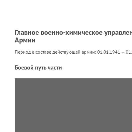
Главное военно-химическое управле
Армии
Период в составе действующей армии:
01.01.1941 — 01
Боевой путь части