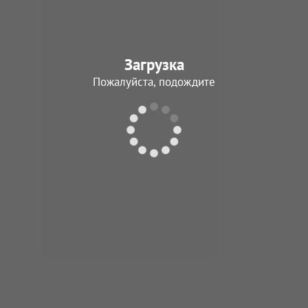
Загрузка
Пожалуйста, подождите