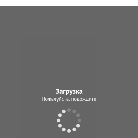
Загрузка
Пожалуйста, подождите