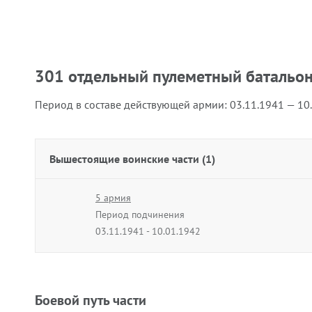
301 отдельный пулеметный батальо
Период в составе действующей армии:
03.11.1941 — 10
Вышестоящие воинские части (1)
5 армия
Период подчинения
03.11.1941 - 10.01.1942
Боевой путь части