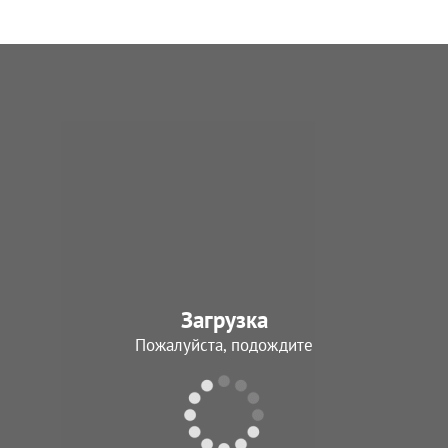
Загрузка
Пожалуйста, подождите