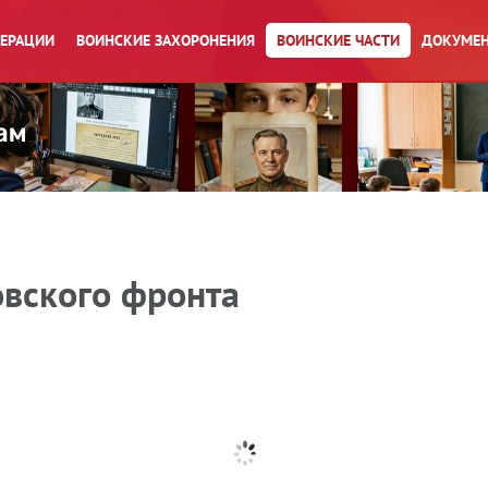
ПЕРАЦИИ
ВОИНСКИЕ ЗАХОРОНЕНИЯ
ВОИНСКИЕ ЧАСТИ
ДОКУМЕН
вского фронта