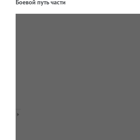
Боевой путь части