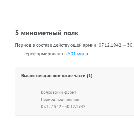
5 минометный полк
Период в составе действующей армии:
07.12.1942 — 30
Переформировано в
501 минп
Вышестоящие воинские части (1)
Волховский фронт
Период подчинения
07.12.1942 - 30.12.1942