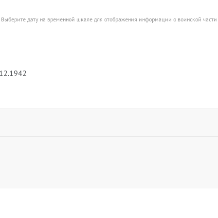
Выберите дату на временной шкале для отображения информации о воинской части
.12.1942