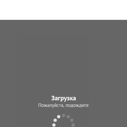
Загрузка
Пожалуйста, подождите