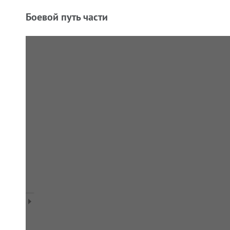
Боевой путь части