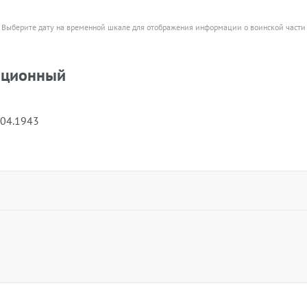
Выберите дату на временной шкале для отображения информации о воинской части
ационный
.04.1943