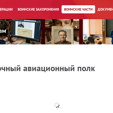
ПЕРАЦИИ
ВОИНСКИЕ ЗАХОРОНЕНИЯ
ВОИНСКИЕ ЧАСТИ
ДОКУМЕН
очный авиационный полк