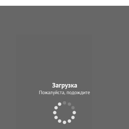
Загрузка
Пожалуйста, подождите