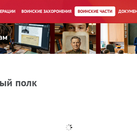
ПЕРАЦИИ
ВОИНСКИЕ ЗАХОРОНЕНИЯ
ВОИНСКИЕ ЧАСТИ
ДОКУМЕН
ый полк