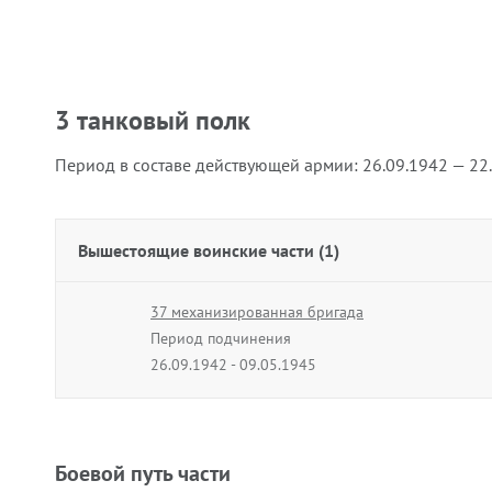
3 танковый полк
Период в составе действующей армии:
26.09.1942 — 22
Вышестоящие воинские части (1)
37 механизированная бригада
Период подчинения
26.09.1942 - 09.05.1945
Боевой путь части