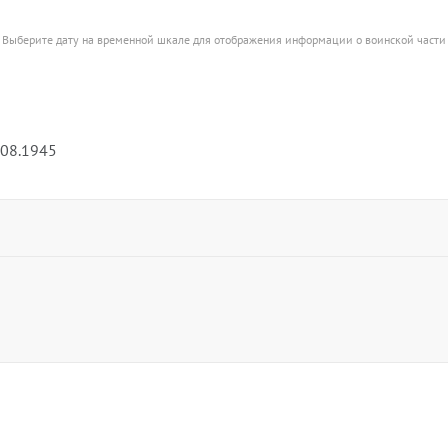
Выберите дату на временной шкале для отображения информации о воинской части
.08.1945