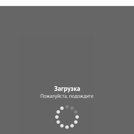
Загрузка
Пожалуйста, подождите