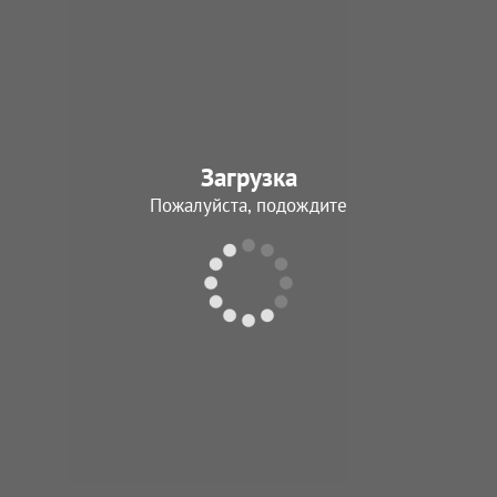
Загрузка
Пожалуйста, подождите