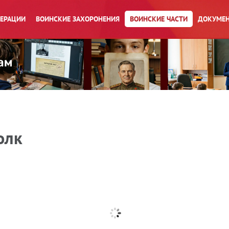
ПЕРАЦИИ
ВОИНСКИЕ ЗАХОРОНЕНИЯ
ВОИНСКИЕ ЧАСТИ
ДОКУМЕН
олк