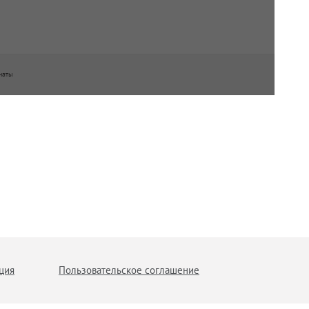
наты
ция
Пользовательское соглашение