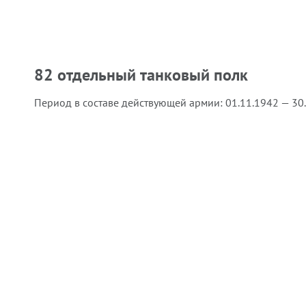
82 отдельный танковый полк
Период в составе действующей армии:
01.11.1942 — 30