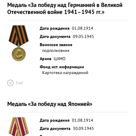
Медаль «За победу над Германией в Великой
Отечественной войне 1941–1945 гг.»
Дата рождения
01.08.1914
Дата документа
09.05.1945
Воинское звание
подполковник
Архив
ЦАМО
Фонд ист. информации
Картотека награждений
Ещё
Медаль «За победу над Японией»
Дата рождения
01.08.1914
Дата документа
30.09.1945