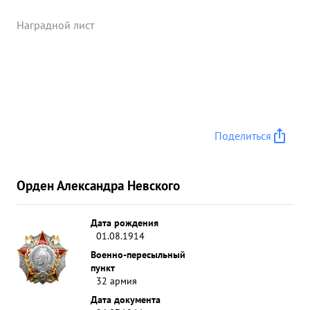
Наградной лист
Поделиться
Орден Александра Невского
Дата рождения
01.08.1914
Военно-пересыльный
пункт
32 армия
Дата документа