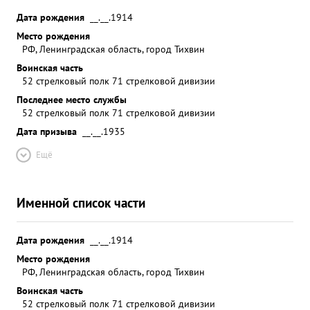
Дата рождения
__.__.1914
Место рождения
РФ, Ленинградская область, город Тихвин
Воинская часть
52 стрелковый полк 71 стрелковой дивизии
Последнее место службы
52 стрелковый полк 71 стрелковой дивизии
Дата призыва
__.__.1935
Ещё
Именной список части
Дата рождения
__.__.1914
Место рождения
РФ, Ленинградская область, город Тихвин
Воинская часть
52 стрелковый полк 71 стрелковой дивизии