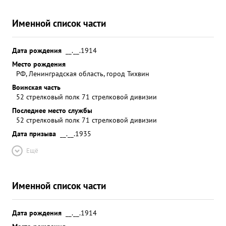
Именной список части
Дата рождения
__.__.1914
Место рождения
РФ, Ленинградская область, город Тихвин
Воинская часть
52 стрелковый полк 71 стрелковой дивизии
Последнее место службы
52 стрелковый полк 71 стрелковой дивизии
Дата призыва
__.__.1935
Ещё
Именной список части
Дата рождения
__.__.1914