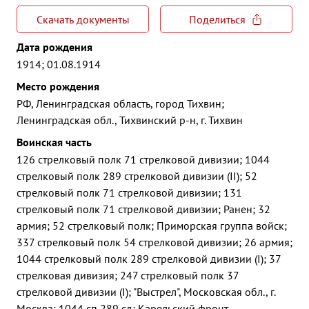
Скачать документы
Поделиться
Дата рождения
1914; 01.08.1914
Место рождения
РФ, Ленинградская область, город Тихвин;
Ленинградская обл., Тихвинский р-н, г. Тихвин
Воинская часть
126 стрелковый полк 71 стрелковой дивизии; 1044
стрелковый полк 289 стрелковой дивизии (II); 52
стрелковый полк 71 стрелковой дивизии; 131
стрелковый полк 71 стрелковой дивизии; Ранен; 32
армия; 52 стрелковый полк; Приморская группа войск;
337 стрелковый полк 54 стрелковой дивизии; 26 армия;
1044 стрелковый полк 289 стрелковой дивизии (I); 37
стрелковая дивизия; 247 стрелковый полк 37
стрелковой дивизии (I); "Выстрел", Московская обл., г.
Москва; 1044 сп 289 сд; Карельский фронт