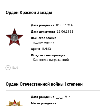
Орден Красной Звезды
Дата рождения
01.08.1914
Дата документа
13.06.1952
Воинское звание
подполковник
Архив
ЦАМО
Фонд ист. информации
Картотека награждений
Ещё
Орден Отечественной войны I степени
Дата рождения
__.__.1914
Место рождения