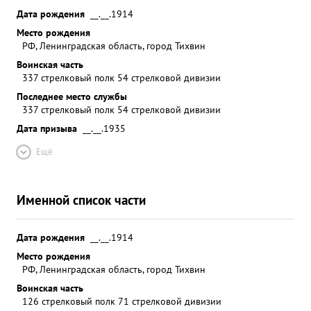
Дата рождения
__.__.1914
Место рождения
РФ, Ленинградская область, город Тихвин
Воинская часть
337 стрелковый полк 54 стрелковой дивизии
Последнее место службы
337 стрелковый полк 54 стрелковой дивизии
Дата призыва
__.__.1935
Ещё
Именной список части
Дата рождения
__.__.1914
Место рождения
РФ, Ленинградская область, город Тихвин
Воинская часть
126 стрелковый полк 71 стрелковой дивизии