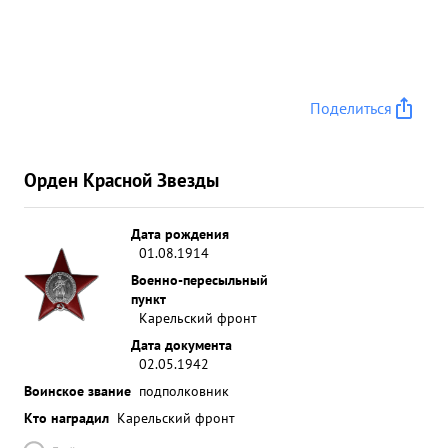
Поделиться
Орден Красной Звезды
Дата рождения
01.08.1914
Военно-пересыльный
пункт
Карельский фронт
Дата документа
02.05.1942
Воинское звание
подполковник
Кто наградил
Карельский фронт