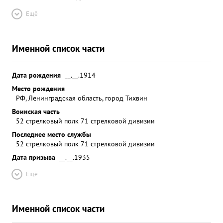
Ещё
Именной список части
Дата рождения
__.__.1914
Место рождения
РФ, Ленинградская область, город Тихвин
Воинская часть
52 стрелковый полк 71 стрелковой дивизии
Последнее место службы
52 стрелковый полк 71 стрелковой дивизии
Дата призыва
__.__.1935
Ещё
Именной список части