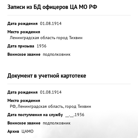
Записи из БД офицеров ЦА МО РФ
Дата рождения
01.08.1914
Место рождения
Ленинградская область город Тихвин
Дата призыва
1936
Воинское звание
подполковник
Документ в учетной картотеке
Дата рождения
01.08.1914
Место рождения
РФ, Ленинградская область, город Тихвин
Дата поступления на службу
__.__.1936
Воинское звание
подполковник
Архив
ЦАМО