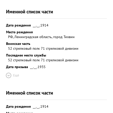
Именной список части
Дата рождения
__.__.1914
Место рождения
РФ, Ленинградская область, город Тихвин
Воинская часть
52 стрелковый полк 71 стрелковой дивизии
Последнее место службы
52 стрелковый полк 71 стрелковой дивизии
Дата призыва
__.__.1935
Ещё
Именной список части
Дата рождения
__.__.1914