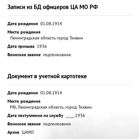
Записи из БД офицеров ЦА МО РФ
Дата рождения
01.08.1914
Место рождения
Ленинградская область город Тихвин
Дата призыва
1936
Воинское звание
подполковник
Документ в учетной картотеке
Дата рождения
01.08.1914
Место рождения
РФ, Ленинградская область, город Тихвин
Дата поступления на службу
__.__.1936
Воинское звание
подполковник
Архив
ЦАМО