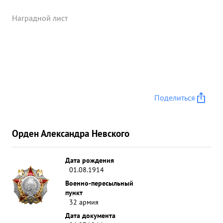
Наградной лист
Поделиться
Орден Александра Невского
Дата рождения
01.08.1914
Военно-пересыльный
пункт
32 армия
Дата документа