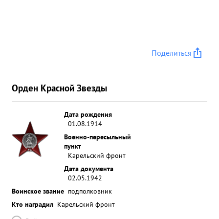
Поделиться
Орден Красной Звезды
Дата рождения
01.08.1914
Военно-пересыльный
пункт
Карельский фронт
Дата документа
02.05.1942
Воинское звание
подполковник
Кто наградил
Карельский фронт