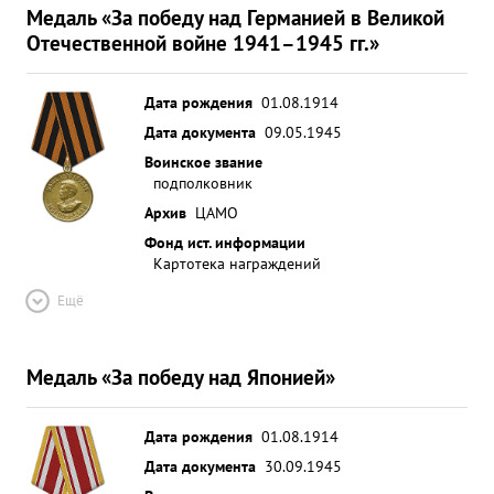
Медаль «За победу над Германией в Великой
Отечественной войне 1941–1945 гг.»
Дата рождения
01.08.1914
Дата документа
09.05.1945
Воинское звание
подполковник
Архив
ЦАМО
Фонд ист. информации
Картотека награждений
Ещё
Медаль «За победу над Японией»
Дата рождения
01.08.1914
Дата документа
30.09.1945