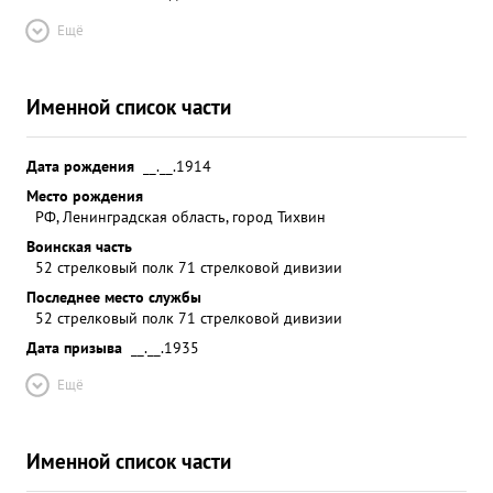
Ещё
Именной список части
Дата рождения
__.__.1914
Место рождения
РФ, Ленинградская область, город Тихвин
Воинская часть
52 стрелковый полк 71 стрелковой дивизии
Последнее место службы
52 стрелковый полк 71 стрелковой дивизии
Дата призыва
__.__.1935
Ещё
Именной список части