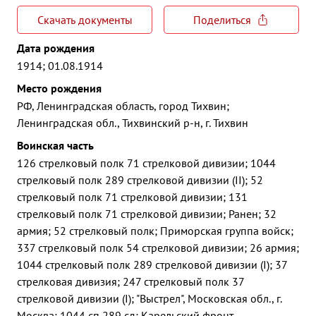
Скачать документы
Поделиться
Дата рождения
1914; 01.08.1914
Место рождения
РФ, Ленинградская область, город Тихвин;
Ленинградская обл., Тихвинский р-н, г. Тихвин
Воинская часть
126 стрелковый полк 71 стрелковой дивизии; 1044
стрелковый полк 289 стрелковой дивизии (II); 52
стрелковый полк 71 стрелковой дивизии; 131
стрелковый полк 71 стрелковой дивизии; Ранен; 32
армия; 52 стрелковый полк; Приморская группа войск;
337 стрелковый полк 54 стрелковой дивизии; 26 армия;
1044 стрелковый полк 289 стрелковой дивизии (I); 37
стрелковая дивизия; 247 стрелковый полк 37
стрелковой дивизии (I); "Выстрел", Московская обл., г.
Москва; 1044 сп 289 сд; Карельский фронт