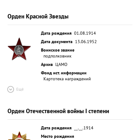
Орден Красной Звезды
Дата рождения
01.08.1914
Дата документа
13.06.1952
Воинское звание
подполковник
Архив
ЦАМО
Фонд ист. информации
Картотека награждений
Ещё
Орден Отечественной войны I степени
Дата рождения
__.__.1914
Место рождения