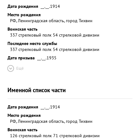
Дата рождения
__.__.1914
Место рождения
РФ, Ленинградская область, город Тихвин
Воинская часть
337 стрелковый полк 54 стрелковой дивизии
Последнее место службы
337 стрелковый полк 54 стрелковой дивизии
Дата призыва
__.__.1935
Ещё
Именной список части
Дата рождения
__.__.1914
Место рождения
РФ, Ленинградская область, город Тихвин
Воинская часть
126 стрелковый полк 71 стрелковой дивизии