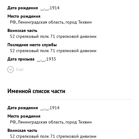
Дата рождения
__.__.1914
Место рождения
РФ, Ленинградская область, город Тихвин
Воинская часть
52 стрелковый полк 71 стрелковой дивизии
Последнее место службы
52 стрелковый полк 71 стрелковой дивизии
Дата призыва
__.__.1935
Ещё
Именной список части
Дата рождения
__.__.1914
Место рождения
РФ, Ленинградская область, город Тихвин
Воинская часть
52 стрелковый полк 71 стрелковой дивизии