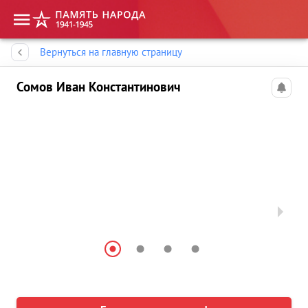
Память народа
Вернуться на главную страницу
Сомов Иван Константинович