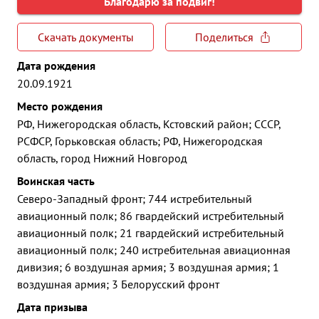
Благодарю за подвиг!
Скачать документы
Поделиться
Дата рождения
20.09.1921
Место рождения
РФ, Нижегородская область, Кстовский район; СССР,
РСФСР, Горьковская область; РФ, Нижегородская
область, город Нижний Новгород
Воинская часть
Северо-Западный фронт; 744 истребительный
авиационный полк; 86 гвардейский истребительный
авиационный полк; 21 гвардейский истребительный
авиационный полк; 240 истребительная авиационная
дивизия; 6 воздушная армия; 3 воздушная армия; 1
воздушная армия; 3 Белорусский фронт
Дата призыва