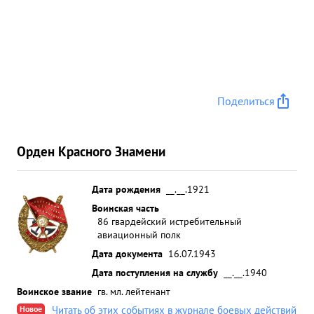
Поделиться
Орден Красного Знамени
Дата рождения
__.__.1921
Воинская часть
86 гвардейский истребительный
авиационный полк
Дата документа
16.07.1943
Дата поступления на службу
__.__.1940
Воинское звание
гв. мл. лейтенант
Новое
Читать об этих событиях в журнале боевых действий