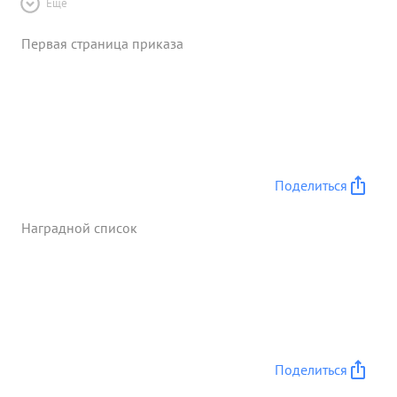
Ещё
Первая страница приказа
Поделиться
Наградной список
Поделиться