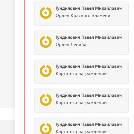
Гундилович Павел Михайлович
Орден Красного Знамени
Гундилович Павел Михайлович
Орден Ленина
Гундилович Павел Михайлович
Картотека награждений
Гундилович Павел Михайлович
Картотека награждений
Гундилович Павел Михайлович
Картотека награждений