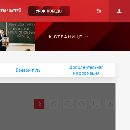
En
ТЫ ЧАСТЕЙ
УРОК ПОБЕДЫ
Дополнительная
Боевой путь
информация