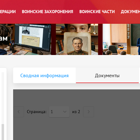
ПЕРАЦИИ
ВОИНСКИЕ ЗАХОРОНЕНИЯ
ВОИНСКИЕ ЧАСТИ
ДОКУМЕН
Сводная информация
Документы
Страница:
1
из
2