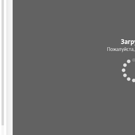
Загр
Пожалуйста