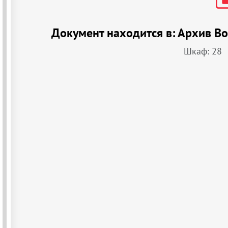
Документ находится в:
Архив Во
Шкаф: 28