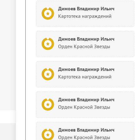
Димоев Владимир Ильич
Картотека награждений
Димоев Владимир Ильич
Орден Красной Звезды
Димоев Владимир Ильич
Картотека награждений
Димоев Владимир Ильич
Орден Красной Звезды
Димоев Владимир Ильич
Орден Красной Звезды