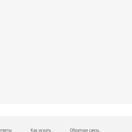
ответы
Как искать
Обратная связь