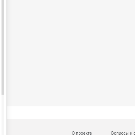
О проекте
Вопросы и 