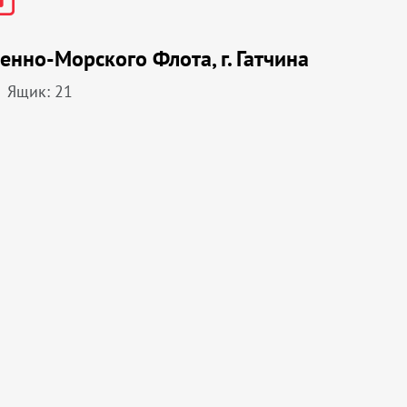
енно-Морского Флота, г. Гатчина
Ящик: 21