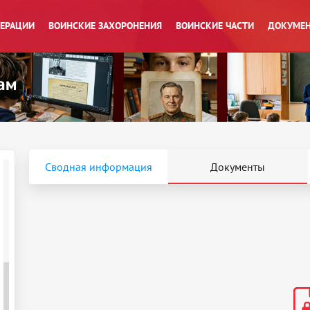
ПЕРАЦИИ
ВОИНСКИЕ ЗАХОРОНЕНИЯ
ВОИНСКИЕ ЧАСТИ
ДОКУМЕН
Сводная информация
Документы