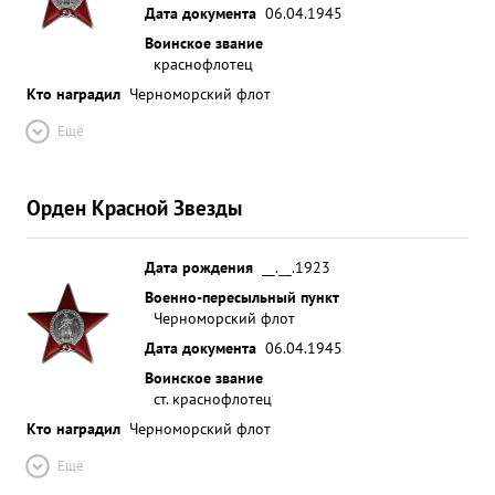
Дата документа
06.04.1945
Воинское звание
краснофлотец
Кто наградил
Черноморский флот
Ещё
Орден Красной Звезды
Дата рождения
__.__.1923
Военно-пересыльный пункт
Черноморский флот
Дата документа
06.04.1945
Воинское звание
ст. краснофлотец
Кто наградил
Черноморский флот
Ещё