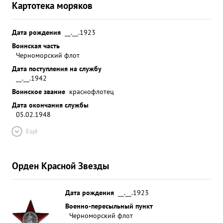
Картотека моряков
Дата рождения
__.__.1923
Воинская часть
Черноморский флот
Дата поступления на службу
__.__.1942
Воинское звание
краснофлотец
Дата окончания службы
05.02.1948
Ещё
Орден Красной Звезды
Дата рождения
__.__.1923
Военно-пересыльный пункт
Черноморский флот