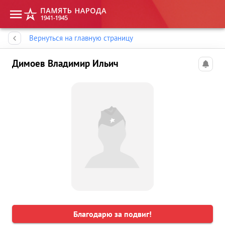
Память народа
Вернуться на главную страницу
Димоев Владимир Ильич
Благодарю за подвиг!