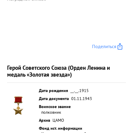
Поделиться
Герой Советского Союза (Орден Ленина и
медаль «Золотая звезда»)
Дата рождения
__.__.1915
Дата документа
01.11.1943
Воинское звание
полковник
Архив
ЦАМО
Фонд ист. информации