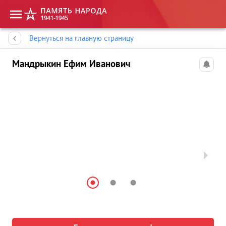
Память народа
Вернуться на главную страницу
Мандрыкин Ефим Иванович