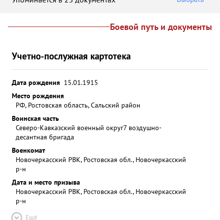
Боевой путь и документы
Учетно-послужная картотека
Дата рождения
15.01.1915
Место рождения
РФ, Ростовская область, Сальский район
Воинская часть
Северо-Кавказский военный округ
7 воздушно-
десантная бригада
Военкомат
Новочеркасский РВК, Ростовская обл., Новочеркасский
р-н
Дата и место призыва
Новочеркасский РВК, Ростовская обл., Новочеркасский
р-н
Ещё