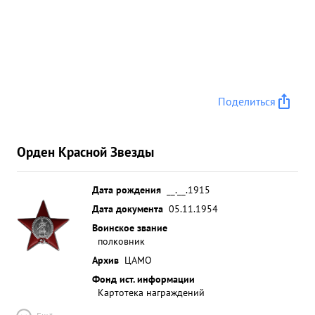
Поделиться
Орден Красной Звезды
Дата рождения
__.__.1915
Дата документа
05.11.1954
Воинское звание
полковник
Архив
ЦАМО
Фонд ист. информации
Картотека награждений