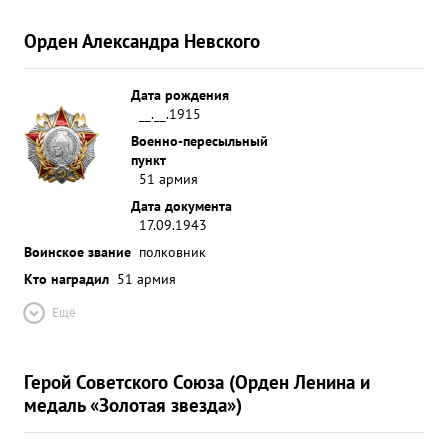
Орден Александра Невского
Дата рождения
__.__.1915
Военно-пересыльный
пункт
51 армия
Дата документа
17.09.1943
Воинское звание
полковник
Кто наградил
51 армия
Ещё
Герой Советского Союза (Орден Ленина и
медаль «Золотая звезда»)