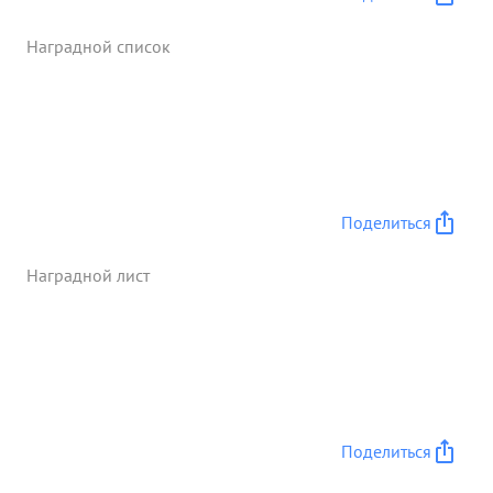
захватчиков. ...»
Наградной список
Поделиться
Наградной лист
Поделиться