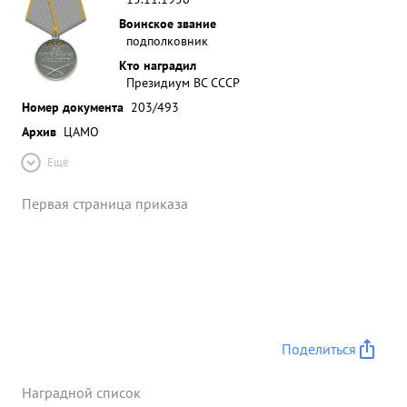
Воинское звание
подполковник
Кто наградил
Президиум ВС СССР
Номер документа
203/493
Архив
ЦАМО
Ещё
Первая страница приказа
Поделиться
Наградной список