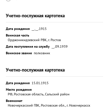
Учетно-послужная картотека
Дата рождения
__.__.1915
Воинская часть
Орджоникидзевский РВК, г. Ростов
Дата поступления на службу
__.09.1939
Воинское звание
полковник
Учетно-послужная картотека
Дата рождения
15.01.1915
Место рождения
РФ, Ростовская область, Сальский район
Военкомат
Новочеркасский ГВК, Ростовская обл., г. Новочеркасск