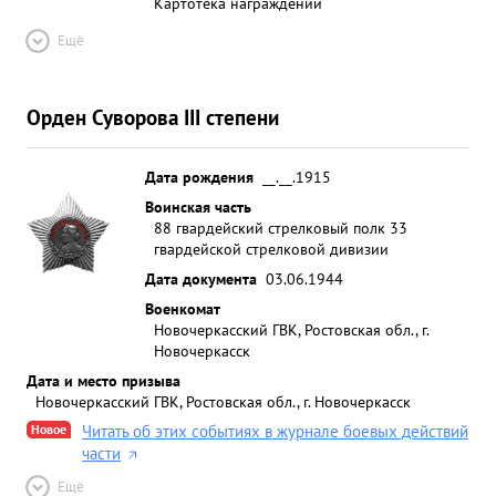
Картотека награждений
Ещё
Орден Суворова III степени
Дата рождения
__.__.1915
Воинская часть
88 гвардейский стрелковый полк 33
гвардейской стрелковой дивизии
Дата документа
03.06.1944
Военкомат
Новочеркасский ГВК, Ростовская обл., г.
Новочеркасск
Дата и место призыва
Новочеркасский ГВК, Ростовская обл., г. Новочеркасск
Новое
Читать об этих событиях в журнале боевых действий
части
Ещё