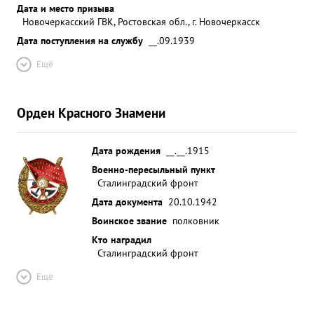
Дата и место призыва
Новочеркасский ГВК, Ростовская обл., г. Новочеркасск
Дата поступления на службу
__.09.1939
Ещё
Орден Красного Знамени
Дата рождения
__.__.1915
Военно-пересыльный пункт
Сталинградский фронт
Дата документа
20.10.1942
Воинское звание
полковник
Кто наградил
Сталинградский фронт
Ещё