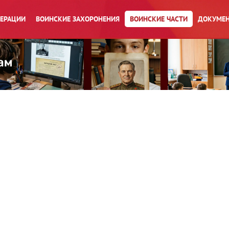
ПЕРАЦИИ
ВОИНСКИЕ ЗАХОРОНЕНИЯ
ВОИНСКИЕ ЧАСТИ
ДОКУМЕН