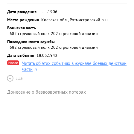
Дата рождения
__.__.1906
Место рождения
Киевская обл., Ротмистровский р-н
Воинская часть
682 стрелковый полк 202 стрелковой дивизии
Последнее место службы
682 стрелковый полк 202 стрелковой дивизии
Дата выбытия
18.03.1942
Новое
Читать об этих событиях в журнале боевых действий
части
Ещё
Донесение о безвозвратных потерях