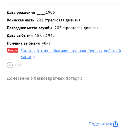
Дата рождения
__.__.1906
Воинская часть
202 стрелковая дивизия
Последнее место службы
202 стрелковая дивизия
Дата выбытия
18.03.1942
Причина выбытия
убит
Новое
Читать об этих событиях в журнале боевых действий
части
Ещё
Донесение о безвозвратных потерях
Поделиться