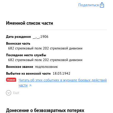
Поделиться
Именной список части
Дата рождения
__.__.1906
Воинская часть
682 стрелковый полк 202 стрелковой дивизии
Последнее место службы
682 стрелковый полк 202 стрелковой дивизии
Воинское звание
подполковник
Выбытие из воинской части
18.03.1942
Новое
Читать об этих событиях в журнале боевых действий
части
Ещё
Донесение о безвозвратных потерях