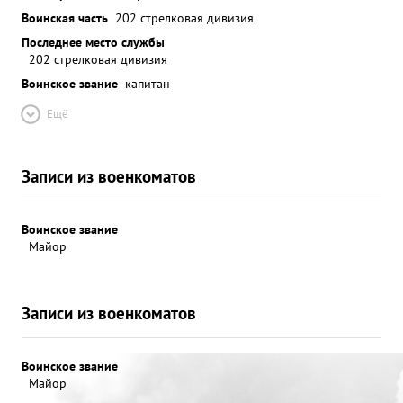
Воинская часть
202 стрелковая дивизия
Последнее место службы
202 стрелковая дивизия
Воинское звание
капитан
Ещё
Записи из военкоматов
Воинское звание
Майор
Записи из военкоматов
Воинское звание
Майор