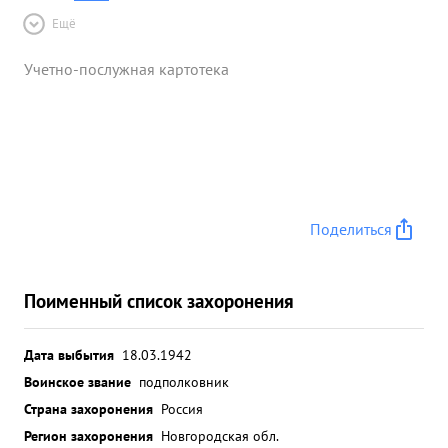
Ещё
Учетно-послужная картотека
Поделиться
Поименный список захоронения
Дата выбытия
18.03.1942
Воинское звание
подполковник
Страна захоронения
Россия
Регион захоронения
Новгородская обл.