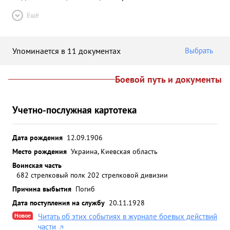
Ещё
Упоминается в 11 документах
Выбрать
Боевой путь и документы
Учетно-послужная картотека
Дата рождения
12.09.1906
Место рождения
Украина, Киевская область
Воинская часть
682 стрелковый полк 202 стрелковой дивизии
Причина выбытия
Погиб
Дата поступления на службу
20.11.1928
Новое
Читать об этих событиях в журнале боевых действий
части