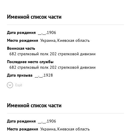
Именной список части
Дата рождения
__.__.1906
Место рождения
Украина, Киевская область
Воинская часть
682 стрелковый полк 202 стрелковой дивизии
Последнее место службы
682 стрелковый полк 202 стрелковой дивизии
Дата призыва
__.__.1928
Ещё
Именной список части
Дата рождения
__.__.1906
Место рождения
Украина, Киевская область