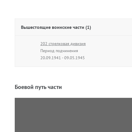
Вышестоящие воинские части (1)
202 стрелковая дивизия
Период подчинения
20.09.1941 - 09.05.1945
Боевой путь части