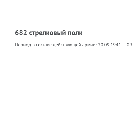
682 стрелковый полк
Период в составе действующей армии:
20.09.1941 — 09