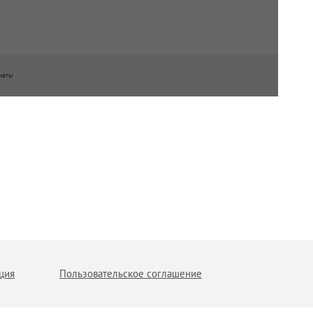
наты
ция
Пользовательское соглашение