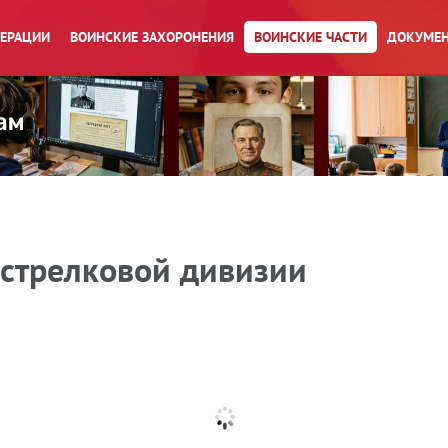
ПЕРАЦИИ
ВОИНСКИЕ ЗАХОРОНЕНИЯ
ВОИНСКИЕ ЧАСТИ
ДОКУМЕН
 стрелковой дивизии