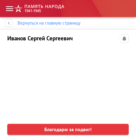
Память народа
Вернуться на главную страницу
Иванов Сергей Сергеевич
Благодарю за подвиг!