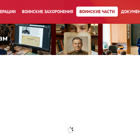
ПЕРАЦИИ
ВОИНСКИЕ ЗАХОРОНЕНИЯ
ВОИНСКИЕ ЧАСТИ
ДОКУМЕН