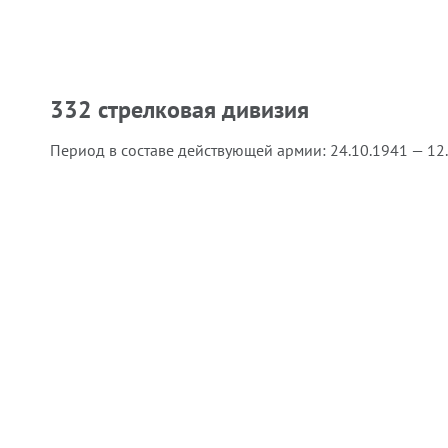
332 стрелковая дивизия
Период в составе действующей армии:
24.10.1941 — 12