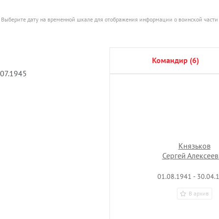
Выберите дату на временной шкале для отображения информации о воинской части
командир (6)
.07.1945
Князьков
Сергей Алексеев
01.08.1941 - 30.04.
В архив