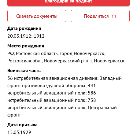
Благодарю за подвиг!
Скачать документы
Поделиться
Дата рождения
20.03.1912; 1912
Место рождения
РФ, Ростовская область, город Новочеркасск;
Ростовская обл., Новочеркасский р-н, г. Новочеркасск
Воинская часть
36 истребительная авиационная дивизия; Западный
фронт противовоздушной обороны; 441
истребительный авиационный полк; 586
истребительный авиационный полк; 738
истребительный авиационный полк; Центральный
фронт
Дата призыва
15.05.1929