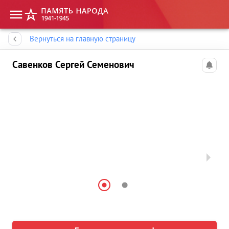
Память народа
Вернуться на главную страницу
Савенков Сергей Семенович