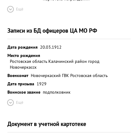
Ещё
Записи из БД офицеров ЦА МО РФ
Дата рождения
20.03.1912
Место рождения
Ростовская область Калачинский район город
Новочеркасск
Военкомат
Новочеркаский ГВК Ростовская область
Дата призыва
1929
Воинское звание
подполковник
Ещё
Документ в учетной картотеке