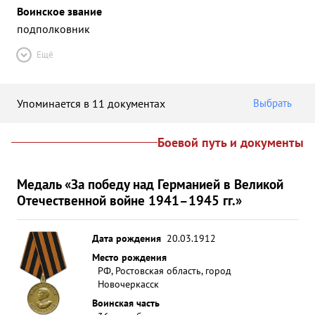
Воинское звание
подполковник
Ещё
Упоминается в 11 документах
Выбрать
Боевой путь и документы
Медаль «За победу над Германией в Великой
Отечественной войне 1941–1945 гг.»
Дата рождения
20.03.1912
Место рождения
РФ, Ростовская область, город
Новочеркасск
Воинская часть