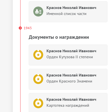
Краснов Николай Иванович
Именной список части
1943
Документы о награждении
Краснов Николай Иванович
Орден Кутузова II степени
Краснов Николай Иванович
Орден Красного Знамени
Краснов Николай Иванович
Картотека награждений