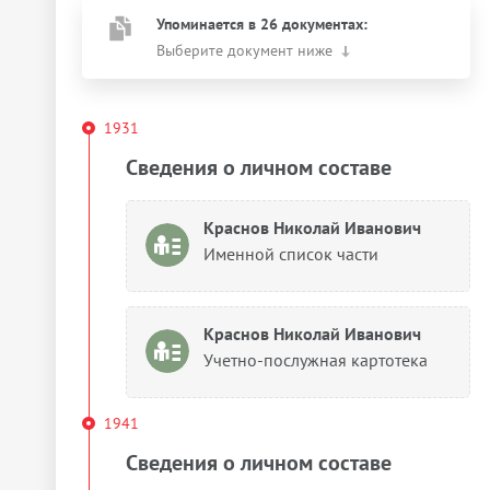
Упоминается в 26 документах:
Выберите документ ниже
1931
Сведения о личном составе
Краснов Николай Иванович
Именной список части
Краснов Николай Иванович
Учетно-послужная картотека
1941
Сведения о личном составе