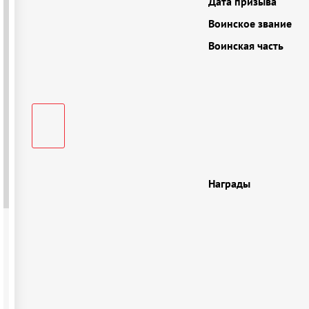
Дата призыва
Воинское звание
Воинская часть
Награды