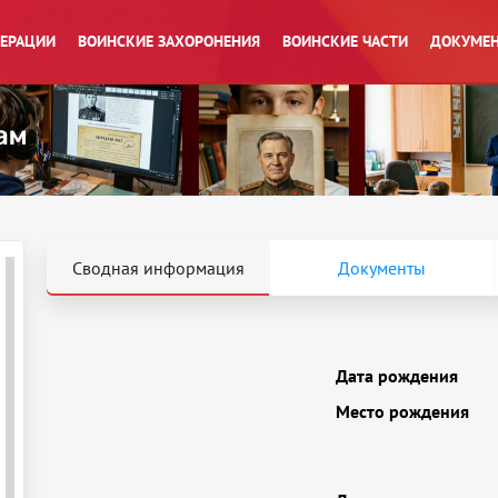
ПЕРАЦИИ
ВОИНСКИЕ ЗАХОРОНЕНИЯ
ВОИНСКИЕ ЧАСТИ
ДОКУМЕН
Сводная информация
Документы
Дата рождения
Место рождения