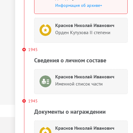
Информация об архиве+
Краснов Николай Иванович
Орден Кутузова II степени
1945
Сведения о личном составе
Краснов Николай Иванович
Именной список части
1945
Документы о награждении
Краснов Николай Иванович