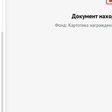
Документ нахо
Фонд: Картотека награжден