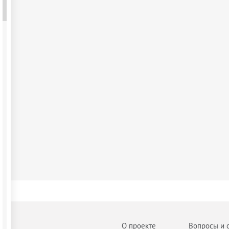
О проекте
Вопросы и 