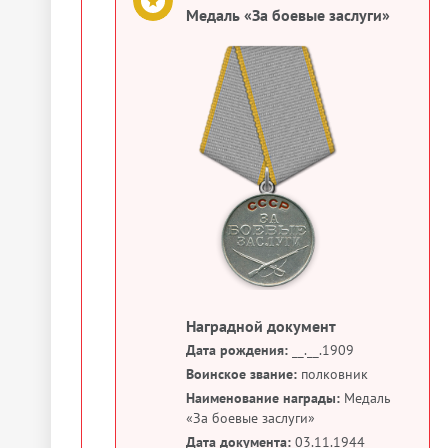
Медаль «За боевые заслуги»
Наградной документ
Дата рождения:
__.__.1909
Воинское звание:
полковник
Наименование награды:
Медаль
«За боевые заслуги»
Дата документа:
03.11.1944