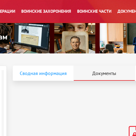
ПЕРАЦИИ
ВОИНСКИЕ ЗАХОРОНЕНИЯ
ВОИНСКИЕ ЧАСТИ
ДОКУМЕН
Сводная информация
Документы