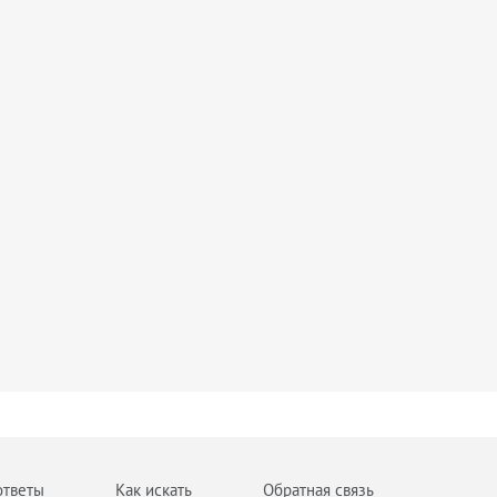
ответы
Как искать
Обратная связь