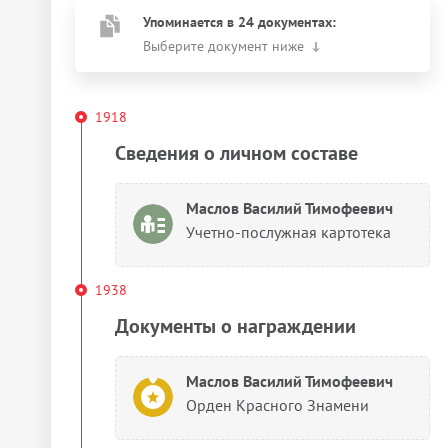
Упоминается в 24 документах:
Выберите документ ниже
1918
Сведения о личном составе
Маслов Василий Тимофеевич
Учетно-послужная картотека
1938
Документы о награждении
Маслов Василий Тимофеевич
Орден Красного Знамени