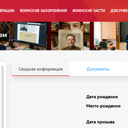
ПЕРАЦИИ
ВОИНСКИЕ ЗАХОРОНЕНИЯ
ВОИНСКИЕ ЧАСТИ
ДОКУМЕН
Сводная информация
Документы
Дата рождения
Место рождения
Дата призыва