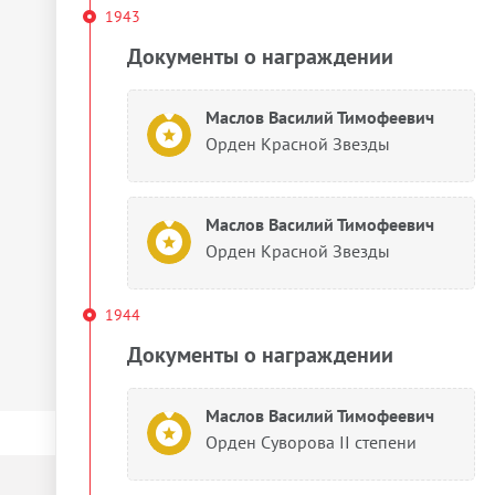
1943
Документы о награждении
Маслов Василий Тимофеевич
Орден Красной Звезды
Маслов Василий Тимофеевич
Орден Красной Звезды
1944
Документы о награждении
Маслов Василий Тимофеевич
Орден Суворова II степени