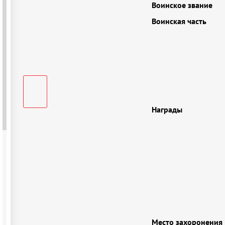
Воинское звание
Воинская часть
Награды
Место захоронения