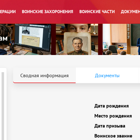
ПЕРАЦИИ
ВОИНСКИЕ ЗАХОРОНЕНИЯ
ВОИНСКИЕ ЧАСТИ
ДОКУМЕН
Сводная информация
Документы
Дата рождения
Место рождения
Дата призыва
Воинское звание