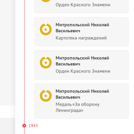
Орден Красного Знамени
Митропольский Николай
Васильевич
Картотека награждений
Митропольский Николай
Васильевич
Орден Красного Знамени
Митропольский Николай
Васильевич
Медаль «За оборону
Ленинграда»
1943