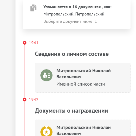
Упоминается в 16 документах
, как
:
Митропольский, Петропольский
Выберите документ ниже
1941
Сведения о личном составе
Митропольский Николай
Васильевич
Именной список части
1942
Документы о награждении
Митропольский Николай
Васильевич