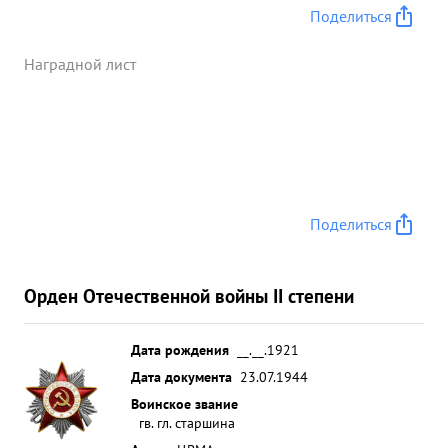
Поделиться
Наградной лист
Поделиться
Орден Отечественной войны II степени
Дата рождения
__.__.1921
Дата документа
23.07.1944
Воинское звание
гв. гл. старшина