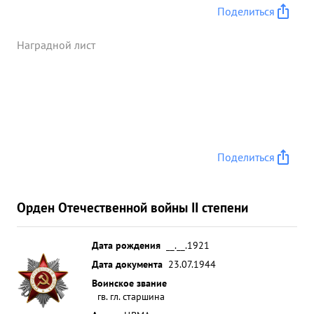
Поделиться
Наградной лист
Поделиться
Орден Отечественной войны II степени
Дата рождения
__.__.1921
Дата документа
23.07.1944
Воинское звание
гв. гл. старшина