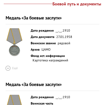
Боевой путь и документы
Медаль «За боевые заслуги»
Дата рождения
__.__.1910
Дата документа
27.01.1958
Воинское звание
рядовой
Архив
ЦАМО
Фонд ист. информации
Картотека награждений
Ещё
Медаль «За боевые заслуги»
Дата рождения
__.__.1910
Воинская часть