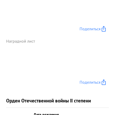
Поделиться
Наградной лист
Поделиться
Орден Отечественной войны II степени
Дата рождения