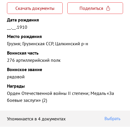
Скачать документы
Поделиться
Дата рождения
__.__.1910
Место рождения
Грузия; Грузинская ССР, Цалкинский р-н
Воинская часть
276 артиллерийский полк
Воинское звание
рядовой
Награды
Орден Отечественной войны II степени; Медаль «За
боевые заслуги» (2)
Упоминается в 4 документах
Выбрать