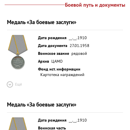
Боевой путь и документы
Медаль «За боевые заслуги»
Дата рождения
__.__.1910
Дата документа
27.01.1958
Воинское звание
рядовой
Архив
ЦАМО
Фонд ист. информации
Картотека награждений
Ещё
Медаль «За боевые заслуги»
Дата рождения
__.__.1910
Воинская часть