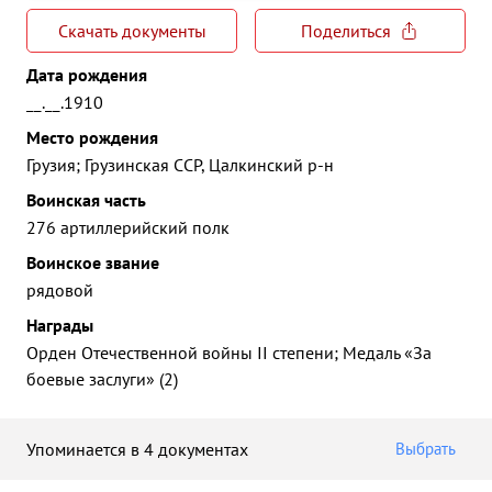
Скачать документы
Поделиться
Дата рождения
__.__.1910
Место рождения
Грузия; Грузинская ССР, Цалкинский р-н
Воинская часть
276 артиллерийский полк
Воинское звание
рядовой
Награды
Орден Отечественной войны II степени; Медаль «За
боевые заслуги» (2)
Упоминается в 4 документах
Выбрать