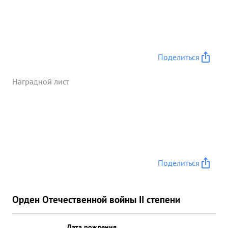
Поделиться
Наградной лист
Поделиться
Орден Отечественной войны II степени
Дата рождения