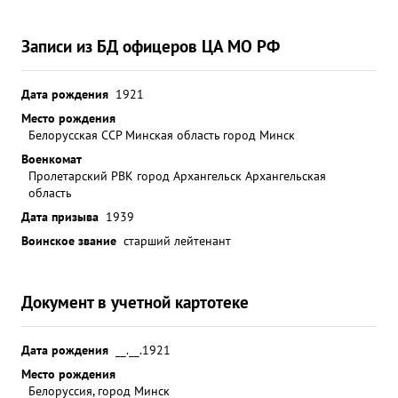
Записи из БД офицеров ЦА МО РФ
Дата рождения
1921
Место рождения
Белорусская ССР Минская область город Минск
Военкомат
Пролетарский РВК город Архангельск Архангельская
область
Дата призыва
1939
Воинское звание
старший лейтенант
Документ в учетной картотеке
Дата рождения
__.__.1921
Место рождения
Белоруссия, город Минск