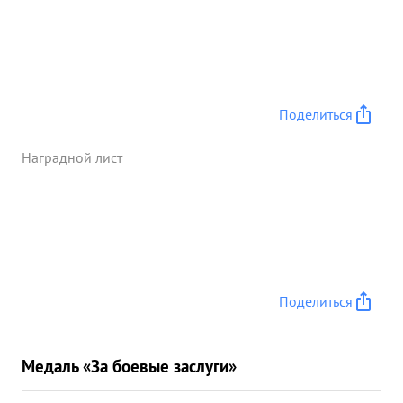
Поделиться
Наградной лист
Поделиться
Медаль «За боевые заслуги»