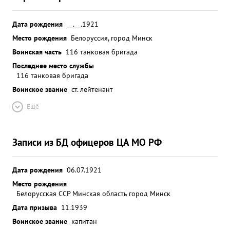
Дата рождения
__.__.1921
Место рождения
Белоруссия, город Минск
Воинская часть
116 танковая бригада
Последнее место службы
116 танковая бригада
Воинское звание
ст. лейтенант
Ещё
Записи из БД офицеров ЦА МО РФ
Дата рождения
06.07.1921
Место рождения
Белорусская ССР Минская область город Минск
Дата призыва
11.1939
Воинское звание
капитан