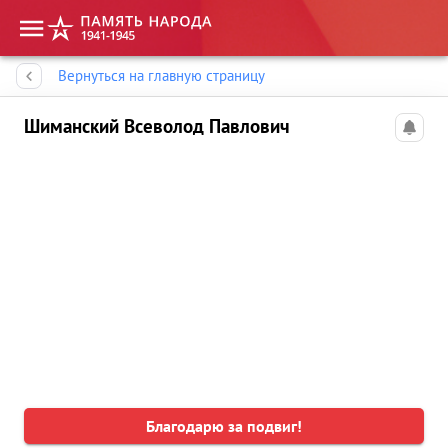
Память народа
Вернуться на главную страницу
Шиманский Всеволод Павлович
Благодарю за подвиг!