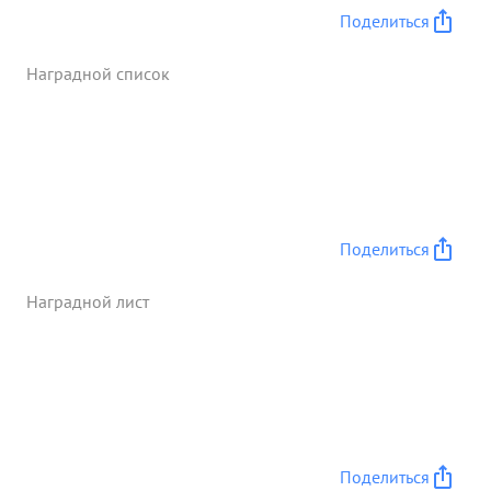
Поделиться
Наградной список
Поделиться
Наградной лист
Поделиться