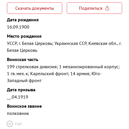
Скачать документы
Поделиться
Дата рождения
16.09.1900
Место рождения
УССР, г. Белая Церковь; Украинская ССР, Киевская обл., г.
Белая Церковь
Воинская часть
199 стрелковая дивизия; 1 механизированный корпус;
1 гв. мех. к; Карельский фронт; 14 армия; Юго-
Западный фронт
Дата призыва
__.04.1919
Воинское звание
полковник
Ещё