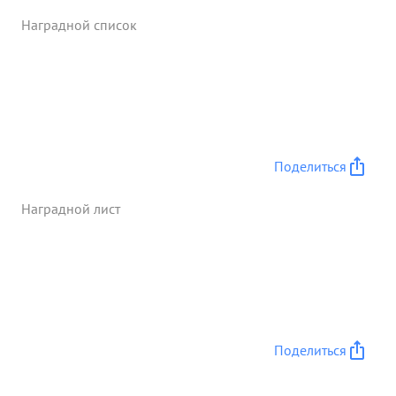
Наградной список
Поделиться
Наградной лист
Поделиться