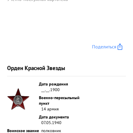
Поделиться
Орден Красной Звезды
Дата рождения
__.__.1900
Военно-пересыльный
пункт
14 армия
Дата документа
07.05.1940
Воинское звание
полковник