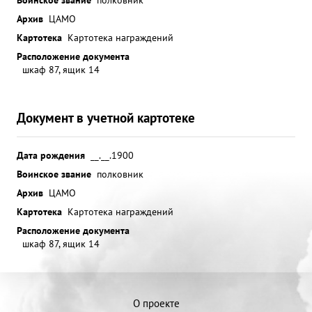
Архив
ЦАМО
Картотека
Картотека награждений
Расположение документа
шкаф 87, ящик 14
Документ в учетной картотеке
Дата рождения
__.__.1900
Воинское звание
полковник
Архив
ЦАМО
Картотека
Картотека награждений
Расположение документа
шкаф 87, ящик 14
О проекте