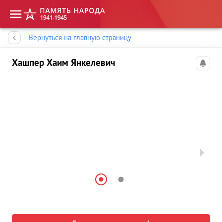
Память народа
Вернуться на главную страницу
Хашпер Хаим Янкелевич