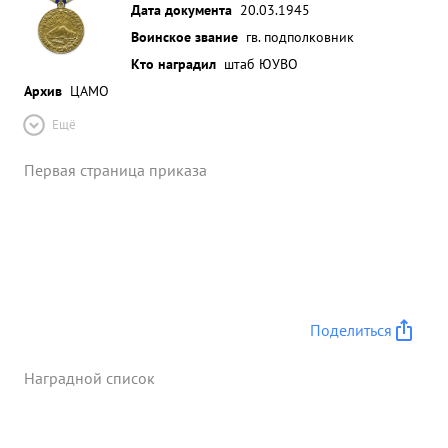
Дата документа
20.03.1945
Воинское звание
гв. подполковник
Кто наградил
штаб ЮУВО
Архив
ЦАМО
Ещё
Первая страница приказа
Поделиться
Наградной список