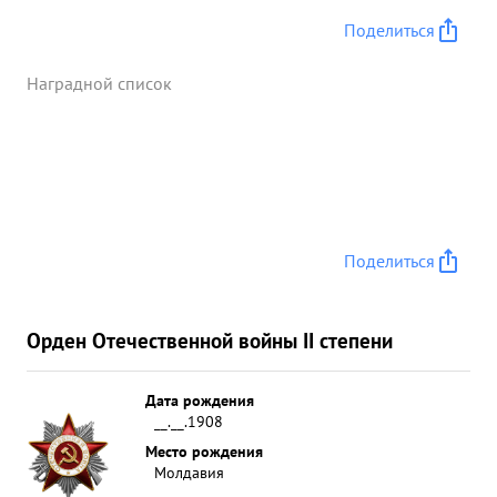
Поделиться
Наградной список
Поделиться
Орден Отечественной войны II степени
Дата рождения
__.__.1908
Место рождения
Молдавия