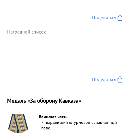
Поделиться
Наградной список
Поделиться
Медаль «За оборону Кавказа»
Воинская часть
7 гвардейский штурмовой авиационный
полк