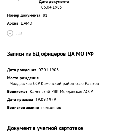
Дата документа
06.04.1985
Номер документа
81
Архив
ЦАМО
Ещё
Записи из БД офицеров ЦА МО РФ
Дата рождения
07.01.1908
Место рождения
Молдавская ССР Каменский район село Рашков
Военкомат
Каменский РВК Молдавская АССР
Дата призыва
19.09.1929
Воинское звание
полковник
Документ в учетной картотеке