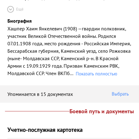
Ещё
Биография
Хашпер Хаим Янкелевич (1908) —гвардии полковник,
участник Великой Отечественной войны. Родился
07.01.1908 года, место рождения - Российская Империя,
Бессарабская губерния, Каменский уезд, село Рожковка
(ныне- Молдавская ССР, Каменский р-н. В Красной
Армии с 19.09.1929 года. Призван Каменским РВК,
Молдавской ССР. Член ВКПб
...
Показать полностью
Упоминается в 15 документах
Выбрать
Боевой путь и документы
Учетно-послужная картотека