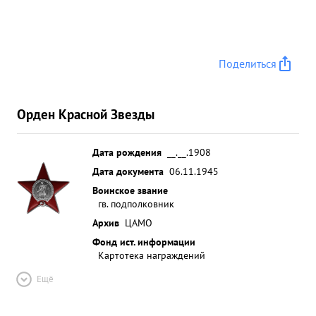
Поделиться
Орден Красной Звезды
Дата рождения
__.__.1908
Дата документа
06.11.1945
Воинское звание
гв. подполковник
Архив
ЦАМО
Фонд ист. информации
Картотека награждений
Ещё